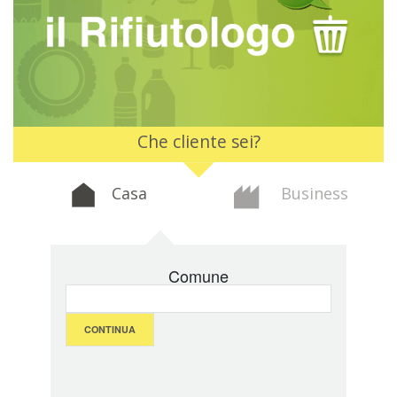
Che cliente sei?
Casa
Business
Comune