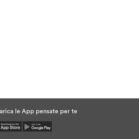
arica le App pensate per te