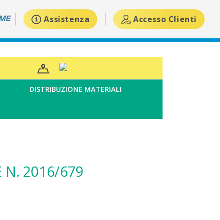
Assistenza
Accesso Clienti
DISTRIBUZIONE MATERIALI
N. 2016/679