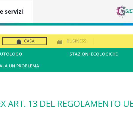
e servizi
CASA
BUSINESS
IFIUTOLOGO
STAZIONI ECOLOGICHE
ALA UN PROBLEMA
X ART. 13 DEL REGOLAMENTO UE 