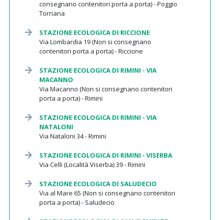
consegnano contenitori porta a porta) - Poggio
Torriana
STAZIONE ECOLOGICA DI RICCIONE
Via Lombardia 19 (Non si consegnano
contenitori porta a porta) - Riccione
STAZIONE ECOLOGICA DI RIMINI - VIA
MACANNO
Via Macanno (Non si consegnano contenitori
porta a porta) - Rimini
STAZIONE ECOLOGICA DI RIMINI - VIA
NATALONI
Via Nataloni 34 - Rimini
STAZIONE ECOLOGICA DI RIMINI - VISERBA
Via Celli (Località Viserba) 39 - Rimini
STAZIONE ECOLOGICA DI SALUDECIO
Via al Mare 65 (Non si consegnano contenitori
porta a porta) - Saludecio