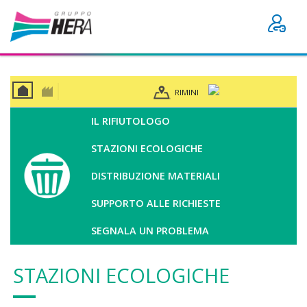
RIMINI
CAS
BUSI
A
NES
IL RIFIUTOLOGO
S
STAZIONI ECOLOGICHE
DISTRIBUZIONE MATERIALI
SUPPORTO ALLE RICHIESTE
SEGNALA UN PROBLEMA
STAZIONI ECOLOGICHE