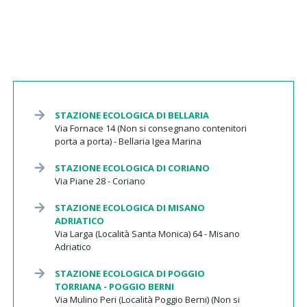
STAZIONE ECOLOGICA DI BELLARIA
Via Fornace 14 (Non si consegnano contenitori
porta a porta) - Bellaria Igea Marina
STAZIONE ECOLOGICA DI CORIANO
Via Piane 28 - Coriano
STAZIONE ECOLOGICA DI MISANO
ADRIATICO
Via Larga (Località Santa Monica) 64 - Misano
Adriatico
STAZIONE ECOLOGICA DI POGGIO
TORRIANA - POGGIO BERNI
Via Mulino Peri (Località Poggio Berni) (Non si