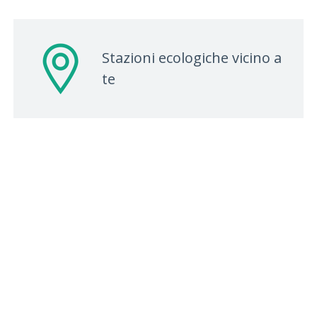
Stazioni ecologiche vicino a
te