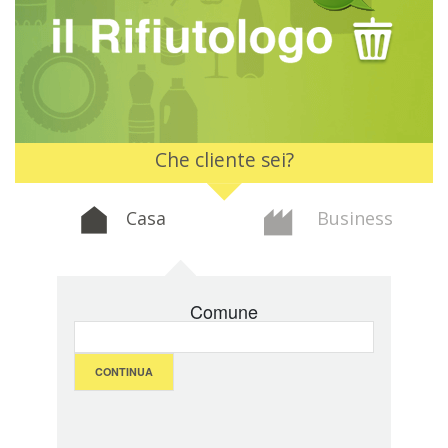
Che cliente sei?
Casa
Business
Comune