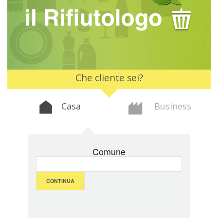
Che cliente sei?
Casa
Business
Comune