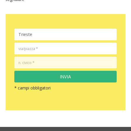
INVIA
* campi obbligatori