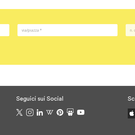
Seguici sui Social
Sc
e