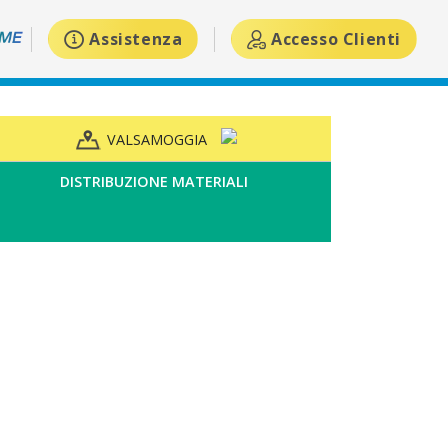
Assistenza
Accesso Clienti
VALSAMOGGIA
DISTRIBUZIONE MATERIALI