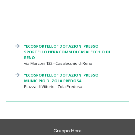
"ECOSPORTELLO" DOTAZIONI PRESSO
SPORTELLO HERA COMM DI CASALECCHIO DI
RENO
via Marconi 132 - Casalecchio di Reno
"ECOSPORTELLO" DOTAZIONI PRESSO
MUNICIPIO DI ZOLA PREDOSA
Piazza di Vittorio - Zola Predosa
Gruppo Hera