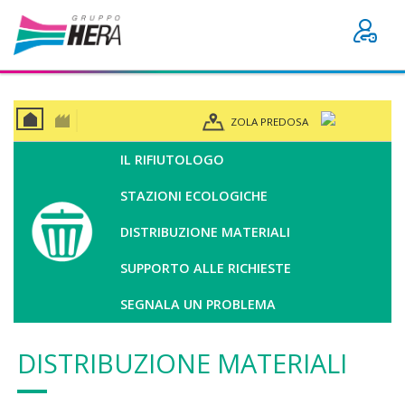
ZOLA PREDOSA
CAS
BUSI
A
NES
IL RIFIUTOLOGO
S
STAZIONI ECOLOGICHE
DISTRIBUZIONE MATERIALI
SUPPORTO ALLE RICHIESTE
SEGNALA UN PROBLEMA
DISTRIBUZIONE MATERIALI