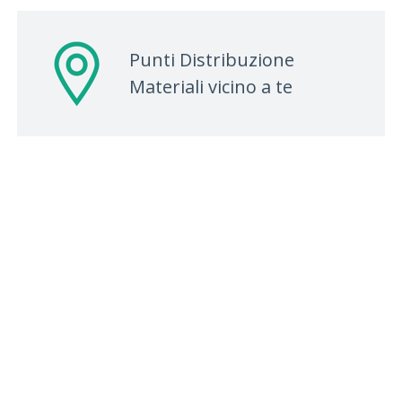
Punti Distribuzione
Materiali vicino a te