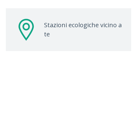
Stazioni ecologiche vicino a
te