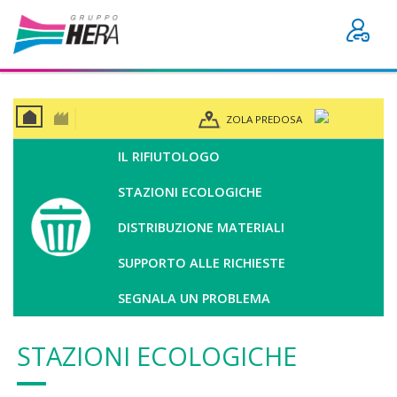
ZOLA PREDOSA
CAS
BUSI
A
NES
IL RIFIUTOLOGO
S
STAZIONI ECOLOGICHE
DISTRIBUZIONE MATERIALI
SUPPORTO ALLE RICHIESTE
SEGNALA UN PROBLEMA
STAZIONI ECOLOGICHE