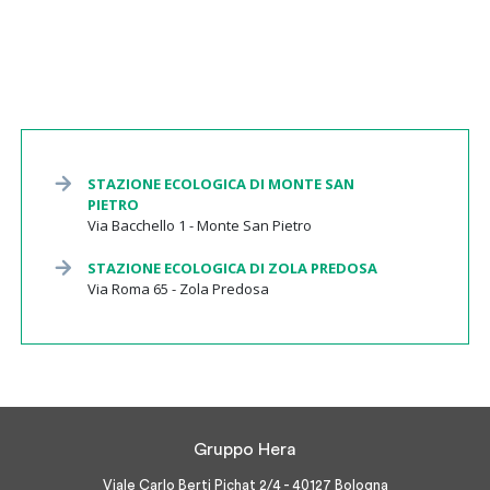
STAZIONE ECOLOGICA DI MONTE SAN
PIETRO
Via Bacchello 1 - Monte San Pietro
STAZIONE ECOLOGICA DI ZOLA PREDOSA
Via Roma 65 - Zola Predosa
Gruppo Hera
Viale Carlo Berti Pichat 2/4 - 40127 Bologna