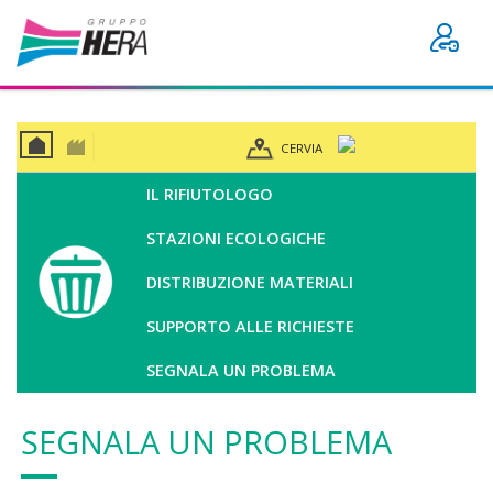
CERVIA
CAS
BUSI
A
NES
IL RIFIUTOLOGO
S
STAZIONI ECOLOGICHE
DISTRIBUZIONE MATERIALI
SUPPORTO ALLE RICHIESTE
SEGNALA UN PROBLEMA
SEGNALA UN PROBLEMA