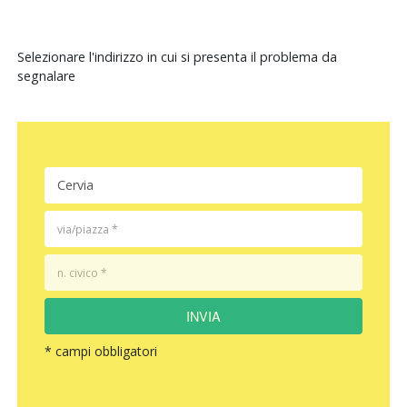
Selezionare l'indirizzo in cui si presenta il problema da
segnalare
INVIA
* campi obbligatori